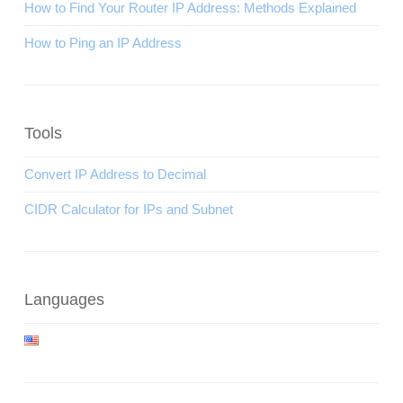
How to Find Your Router IP Address: Methods Explained
How to Ping an IP Address
Tools
Convert IP Address to Decimal
CIDR Calculator for IPs and Subnet
Languages