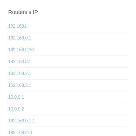
Routers’s IP
192.168.l.l
192.168.0.1
192.168.l.254
192.168.l.2
192.168.2.1
192.168.3.1
10.0.0.1
10.0.0.2
192.168.0.1.1
192.168.O.1