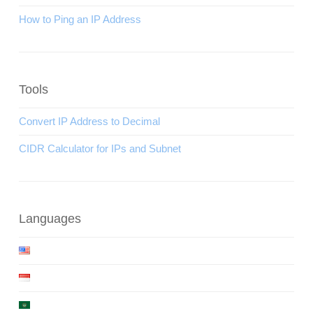
How to Ping an IP Address
Tools
Convert IP Address to Decimal
CIDR Calculator for IPs and Subnet
Languages