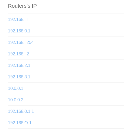
Routers’s IP
192.168.l.l
192.168.0.1
192.168.l.254
192.168.l.2
192.168.2.1
192.168.3.1
10.0.0.1
10.0.0.2
192.168.0.1.1
192.168.O.1