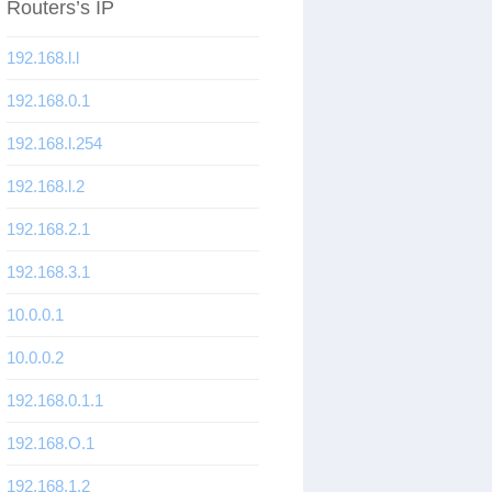
Routers’s IP
192.168.l.l
192.168.0.1
192.168.l.254
192.168.l.2
192.168.2.1
192.168.3.1
10.0.0.1
10.0.0.2
192.168.0.1.1
192.168.O.1
192.168.1.2