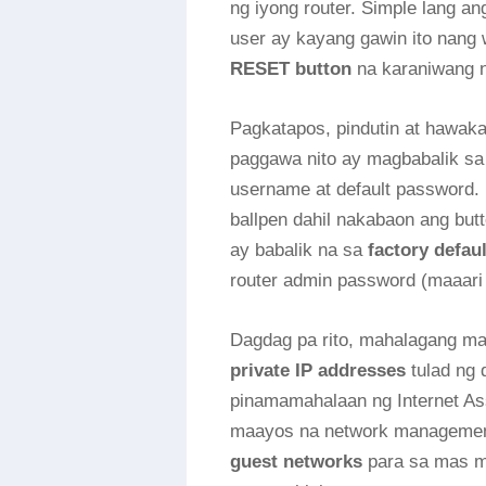
ng iyong router. Simple lang a
user ay kayang gawin ito nang 
RESET button
na karaniwang na
Pagkatapos, pindutin at hawak
paggawa nito ay magbabalik sa r
username at default password. 
ballpen dahil nakabaon ang butt
ay babalik na sa
factory defaul
router admin password (maaari 
Dagdag pa rito, mahalagang m
private IP addresses
tulad ng 
pinamamahalaan ng Internet As
maayos na network management
guest networks
para sa mas m