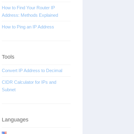
How to Find Your Router IP
Address: Methods Explained
How to Ping an IP Address
Tools
Convert IP Address to Decimal
CIDR Calculator for IPs and
Subnet
Languages