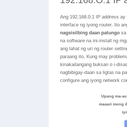
192.168.O.1 IP 
Ang 192.168.0.1 IP address ay
interface ng iyong router. Ito 
nagsisilbing daan patungo
sa 
na software na ini-install ng m
ang lahat ng uri ng router set
paraang ito. Kung may problem
kinakailangang buksan o i-disa
nagbibigay-daan sa ligtas na p
configure ang iyong network co
Upang ma-acc
maaari mong i
iy