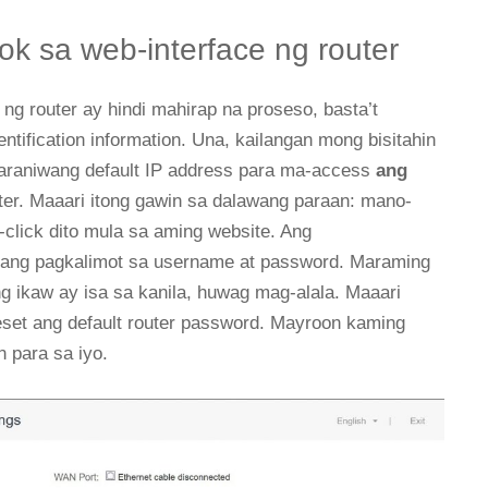
k sa web-interface ng router
ng router ay hindi mahirap na proseso, basta’t
ntification information. Una, kailangan mong bisitahin
 karaniwang default IP address para ma-access
ang
ter. Maaari itong gawin sa dalawang paraan: mano-
click dito mula sa aming website. Ang
 ang pagkalimot sa username at password. Maraming
g ikaw ay isa sa kanila, huwag mag-alala. Maaari
eset ang default router password. Mayroon kaming
n para sa iyo.