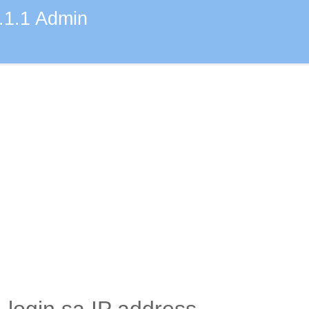
.1.1 Admin