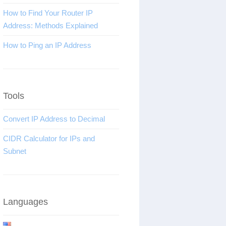
How to Find Your Router IP
Address: Methods Explained
How to Ping an IP Address
Tools
Convert IP Address to Decimal
CIDR Calculator for IPs and
Subnet
Languages