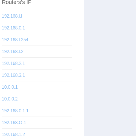
Routers’s IP
192.168.l.l
192.168.0.1
192.168.l.254
192.168.l.2
192.168.2.1
192.168.3.1
10.0.0.1
10.0.0.2
192.168.0.1.1
192.168.O.1
192.168.1.2