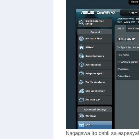
Nagagawa ito dahil sa espesyal