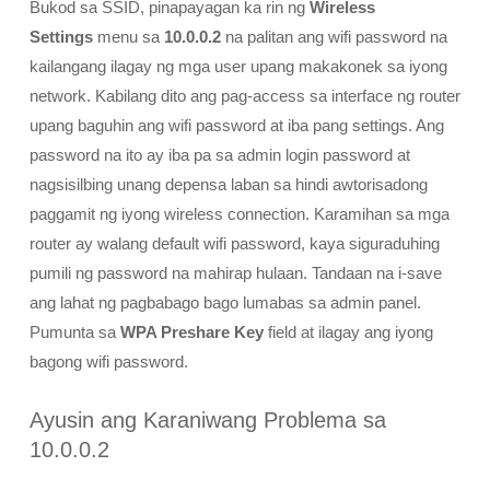
Bukod sa SSID, pinapayagan ka rin ng
Wireless
Settings
menu sa
10.0.0.2
na palitan ang wifi password na
kailangang ilagay ng mga user upang makakonek sa iyong
network. Kabilang dito ang pag-access sa interface ng router
upang baguhin ang wifi password at iba pang settings. Ang
password na ito ay iba pa sa admin login password at
nagsisilbing unang depensa laban sa hindi awtorisadong
paggamit ng iyong wireless connection. Karamihan sa mga
router ay walang default wifi password, kaya siguraduhing
pumili ng password na mahirap hulaan. Tandaan na i-save
ang lahat ng pagbabago bago lumabas sa admin panel.
Pumunta sa
WPA Preshare Key
field at ilagay ang iyong
bagong wifi password.
Ayusin ang Karaniwang Problema sa
10.0.0.2