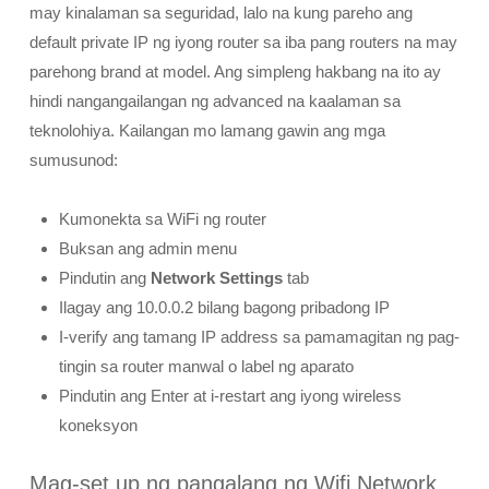
may kinalaman sa seguridad, lalo na kung pareho ang
default private IP ng iyong router sa iba pang routers na may
parehong brand at model. Ang simpleng hakbang na ito ay
hindi nangangailangan ng advanced na kaalaman sa
teknolohiya. Kailangan mo lamang gawin ang mga
sumusunod:
Kumonekta sa WiFi ng router
Buksan ang admin menu
Pindutin ang
Network Settings
tab
Ilagay ang 10.0.0.2 bilang bagong pribadong IP
I-verify ang tamang IP address sa pamamagitan ng pag-
tingin sa router manwal o label ng aparato
Pindutin ang Enter at i-restart ang iyong wireless
koneksyon
Mag-set up ng pangalang ng Wifi Network