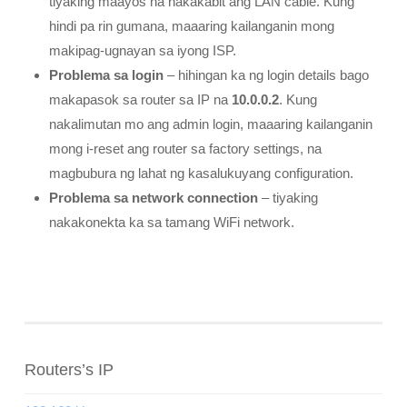
tiyaking maayos na nakakabit ang LAN cable. Kung
hindi pa rin gumana, maaaring kailanganin mong
makipag-ugnayan sa iyong ISP.
Problema sa login
– hihingan ka ng login details bago
makapasok sa router sa IP na
10.0.0.2
. Kung
nakalimutan mo ang admin login, maaaring kailanganin
mong i-reset ang router sa factory settings, na
magbubura ng lahat ng kasalukuyang configuration.
Problema sa network connection
– tiyaking
nakakonekta ka sa tamang WiFi network.
Routers’s IP