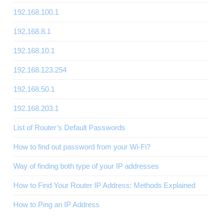
192.168.100.1
192.168.8.1
192.168.10.1
192.168.123.254
192.168.50.1
192.168.203.1
List of Router’s Default Passwords
How to find out password from your Wi-Fi?
Way of finding both type of your IP addresses
How to Find Your Router IP Address: Methods Explained
How to Ping an IP Address