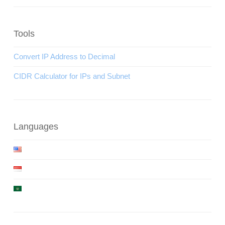
Tools
Convert IP Address to Decimal
CIDR Calculator for IPs and Subnet
Languages