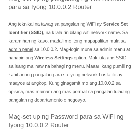
para sa Iyong 10.0.0.2 Router
Ang teknikal na tawag sa pangalan ng WiFi ay
Service Set
Identifier (SSID)
, na kilala rin bilang wifi network name. Sa
karamihan ng kaso, madali mo itong mapapalitan mula sa
admin panel
sa 10.0.0.2. Mag-login muna sa admin menu at
hanapin ang
Wireless Settings
option. Makikita ang SSID
sa isang malinaw na bahagi ng menu. Maaari kang pumili ng
kahit anong pangalan para sa iyong network basta ito ay
maayos at angkop. Kung ginagamit mo ang 10.0.0.2 sa
opisina, mas mainam ang mas pormal na pangalan tulad ng
pangalan ng departamento o negosyo.
Mag-set up ng Password para sa WiFi ng
Iyong 10.0.0.2 Router