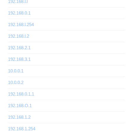
192.168.l.l
192.168.0.1
192.168.l.254
192.168.l.2
192.168.2.1
192.168.3.1
10.0.0.1
10.0.0.2
192.168.0.1.1
192.168.O.1
192.168.1.2
192.168.1.254