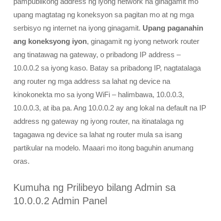
pampublikong address ng iyong network na ginagamit mo
upang magtatag ng koneksyon sa pagitan mo at ng mga
serbisyo ng internet na iyong ginagamit.
Upang paganahin
ang koneksyong iyon
, ginagamit ng iyong network router
ang tinatawag na gateway, o pribadong IP address –
10.0.0.2 sa iyong kaso. Batay sa pribadong IP, nagtatalaga
ang router ng mga address sa lahat ng device na
kinokonekta mo sa iyong WiFi – halimbawa, 10.0.0.3,
10.0.0.3, at iba pa. Ang 10.0.0.2 ay ang lokal na default na IP
address ng gateway ng iyong router, na itinatalaga ng
tagagawa ng device sa lahat ng router mula sa isang
partikular na modelo. Maaari mo itong baguhin anumang
oras.
Kumuha ng Prilibeyo bilang Admin sa
10.0.0.2 Admin Panel