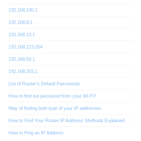
192.168.100.1
192.168.8.1
192.168.10.1
192.168.123.254
192.168.50.1
192.168.203.1
List of Router’s Default Passwords
How to find out password from your Wi-Fi?
Way of finding both type of your IP addresses
How to Find Your Router IP Address: Methods Explained
How to Ping an IP Address