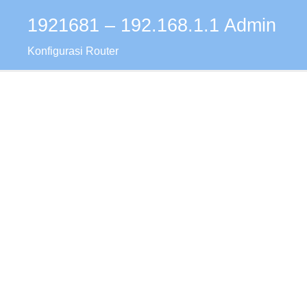
1921681 – 192.168.1.1 Admin
Skip
to
Konfigurasi Router
content