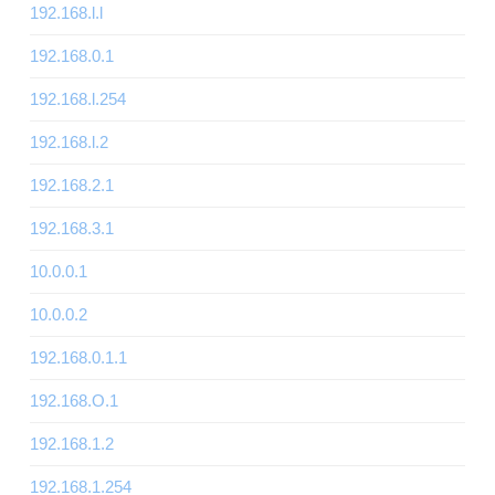
192.168.l.l
192.168.0.1
192.168.l.254
192.168.l.2
192.168.2.1
192.168.3.1
10.0.0.1
10.0.0.2
192.168.0.1.1
192.168.O.1
192.168.1.2
192.168.1.254