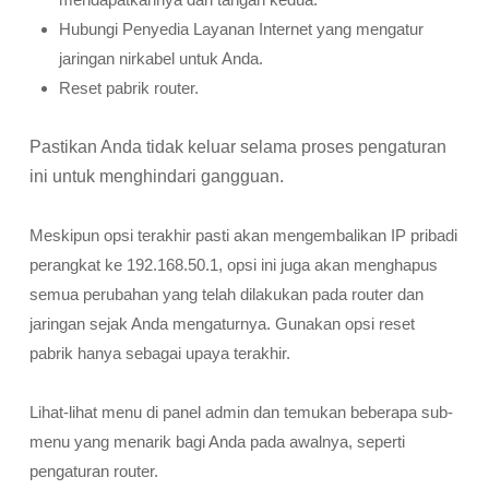
Hubungi Penyedia Layanan Internet yang mengatur
jaringan nirkabel untuk Anda.
Reset pabrik router.
Pastikan Anda tidak keluar selama proses pengaturan
ini untuk menghindari gangguan.
Meskipun opsi terakhir pasti akan mengembalikan IP pribadi
perangkat ke 192.168.50.1, opsi ini juga akan menghapus
semua perubahan yang telah dilakukan pada router dan
jaringan sejak Anda mengaturnya. Gunakan opsi reset
pabrik hanya sebagai upaya terakhir.
Lihat-lihat menu di panel admin dan temukan beberapa sub-
menu yang menarik bagi Anda pada awalnya, seperti
pengaturan router.