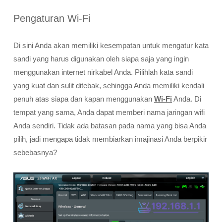
Pengaturan Wi-Fi
Di sini Anda akan memiliki kesempatan untuk mengatur kata
sandi yang harus digunakan oleh siapa saja yang ingin
menggunakan internet nirkabel Anda. Pilihlah kata sandi
yang kuat dan sulit ditebak, sehingga Anda memiliki kendali
penuh atas siapa dan kapan menggunakan
Wi-Fi
Anda. Di
tempat yang sama, Anda dapat memberi nama jaringan wifi
Anda sendiri. Tidak ada batasan pada nama yang bisa Anda
pilih, jadi mengapa tidak membiarkan imajinasi Anda berpikir
sebebasnya?