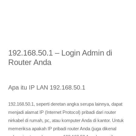
192.168.50.1 – Login Admin di
Router Anda
Apa itu IP LAN 192.168.50.1
192.168.50.1, seperti deretan angka serupa lainnya, dapat
menjadi alamat IP (Internet Protocol) pribadi dari router
nirkabel di rumah, pc, atau komputer Anda di kantor. Untuk
memeriksa apakah IP pribadi router Anda (juga dikenal