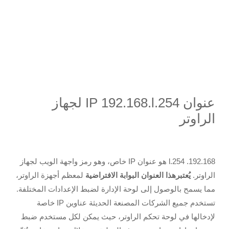
عنوان IP 192.168.l.254 لجهاز
الراوتر
192.168. l.254 هو عنوان IP خاص، وهو رمز واجهة الويب لجهاز
الراوتر.
يُعتبرهذا العنوان البوابة الافتراضية
لمعظم أجهزة الراوتر،
مما يسمح بالوصول إلى لوحة الإدارة لضبط الإعدادات المختلفة.
تستخدم جميع الشركات المصنعة الحديثة عناوين IP خاصة
لإدخالها في لوحة تحكم الراوتر، حيث يمكن لكل مستخدم ضبط