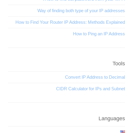
Way of finding both type of your IP addresses
How to Find Your Router IP Address: Methods Explained
How to Ping an IP Address
Tools
Convert IP Address to Decimal
CIDR Calculator for IPs and Subnet
Languages