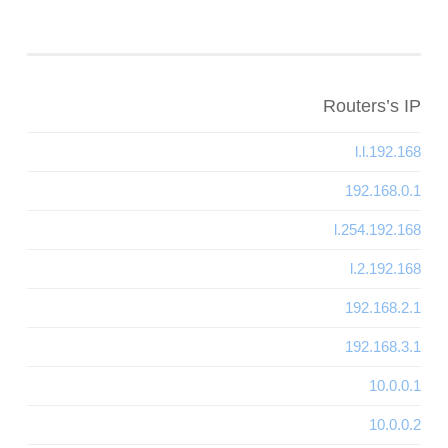
Routers’s IP
192.168.l.l
192.168.0.1
192.168.l.254
192.168.l.2
192.168.2.1
192.168.3.1
10.0.0.1
10.0.0.2