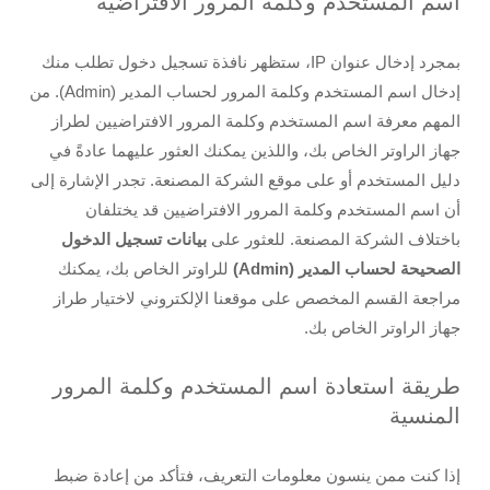
اسم المستخدم وكلمة المرور الافتراضية
بمجرد إدخال عنوان IP، ستظهر نافذة تسجيل دخول تطلب منك
إدخال اسم المستخدم وكلمة المرور لحساب المدير (Admin). من
المهم معرفة اسم المستخدم وكلمة المرور الافتراضيين لطراز
جهاز الراوتر الخاص بك، واللذين يمكنك العثور عليهما عادةً في
دليل المستخدم أو على موقع الشركة المصنعة. تجدر الإشارة إلى
أن اسم المستخدم وكلمة المرور الافتراضيين قد يختلفان
باختلاف الشركة المصنعة. للعثور على
بيانات تسجيل الدخول
الصحيحة لحساب المدير (
Admin
)
للراوتر الخاص بك، يمكنك
مراجعة القسم المخصص على موقعنا الإلكتروني لاختيار طراز
جهاز الراوتر الخاص بك.
طريقة استعادة اسم المستخدم وكلمة المرور
المنسية
إذا كنت ممن ينسون معلومات التعريف، فتأكد من إعادة ضبط