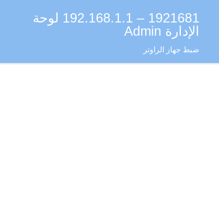
1921681 – 192.168.1.1 لوحة
Skip
الإدارة Admin
to
content
ضبط جهاز الراوتر